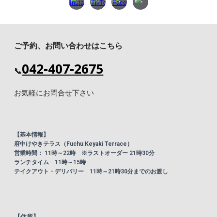
ご予約、お問い合わせはこちら
042-407-2675
📞
お気軽にお問合せ下さい
【基本情報】
府中けやきテラス（Fuchu Keyaki Terrace）
営業時間： 11時～22時
※ラストオーダー 21時30分
ランチタイム 11時～15時
テイクアウト・デリバリー 11時～21時30分までのお渡し
【住所】