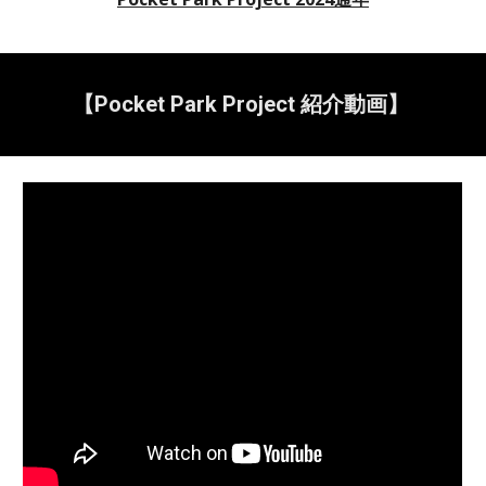
【Pocket Park Project 紹介動画】