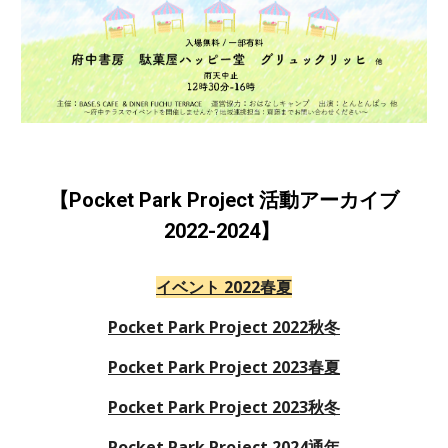
【Pocket Park Project 活動アーカイブ
2022-2024】
イベント 2022春夏
Pocket Park Project 2022秋冬
Pocket Park Project 2023春夏
Pocket Park Project 2023秋冬
Pocket Park Project 2024通年