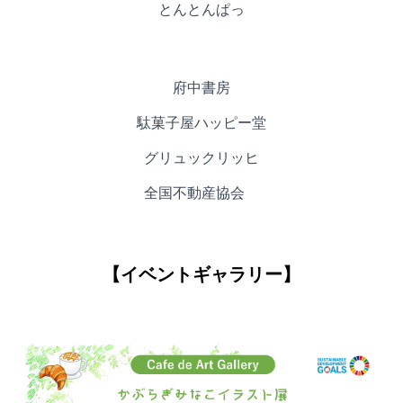
とんとんぱっ
府中書房
駄菓子屋ハッピー堂
グリュックリッヒ
全国不動産協会
【イベントギャラリー】