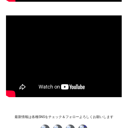
最新情報は各種SNSをチェック＆フォローよろしくお願いします