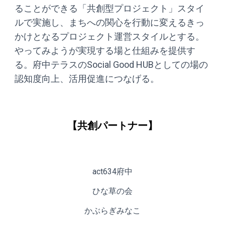
ることができる「共創型プロジェクト」スタイ
ルで実施し、まちへの関心を行動に変えるきっ
かけとなるプロジェクト運営スタイルとする。
やってみようが実現する場と仕組みを提供す
る。府中テラスのSocial Good HUBとしての場の
認知度向上、活用促進につなげる。
【共創パートナー】
act634府中
ひな草の会
かぶらぎみなこ